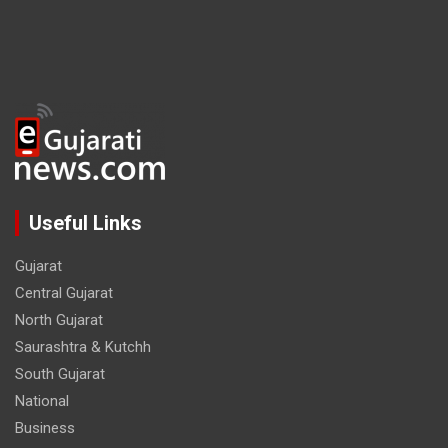
Useful Links
Gujarat
Central Gujarat
North Gujarat
Saurashtra & Kutchh
South Gujarat
National
Business