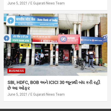
June 5, 2021
E Gujarati News Team
BUSINESS
SBI, HDFC, BOB અને ICICI 30 જૂનથી બંધ કરી રહી
છે આ ઓફર
June 5, 2021
E Gujarati News Team