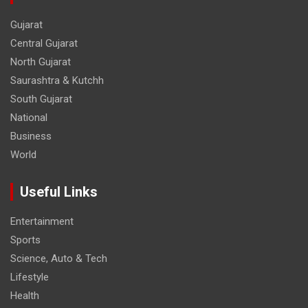
Gujarat
Central Gujarat
North Gujarat
Saurashtra & Kutchh
South Gujarat
National
Business
World
Useful Links
Entertainment
Sports
Science, Auto & Tech
Lifestyle
Health