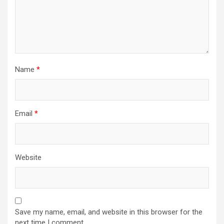
Name
*
Email
*
Website
Save my name, email, and website in this browser for the
next time I comment.