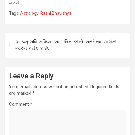
શકશે.
Tags:
Astrology
,
Rashi Bhavishya
Post
આજનું રાશિ ભવિષ્ય: આ રાશિના લોકો આજે નવા કાર્યનો
navigation
આરંભ કરી શકે છે…
Leave a Reply
Your email address will not be published.
Required fields
are marked
*
Comment
*