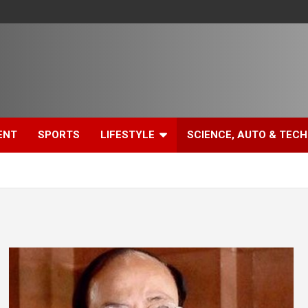
ENT
SPORTS
LIFESTYLE
SCIENCE, AUTO & TECH