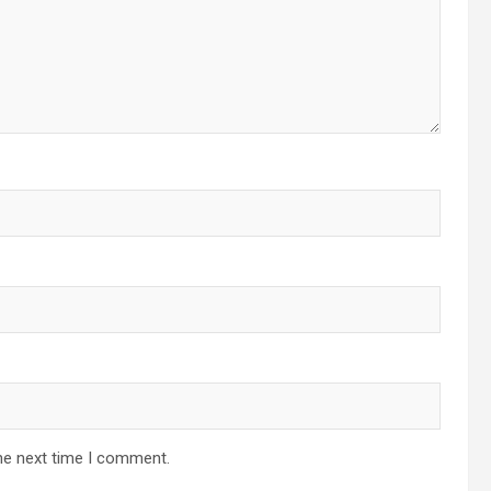
he next time I comment.