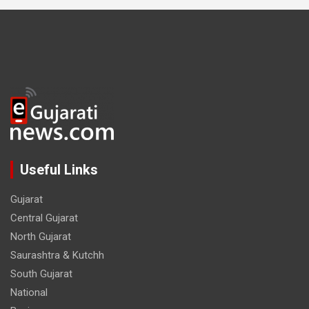
Useful Links
Gujarat
Central Gujarat
North Gujarat
Saurashtra & Kutchh
South Gujarat
National