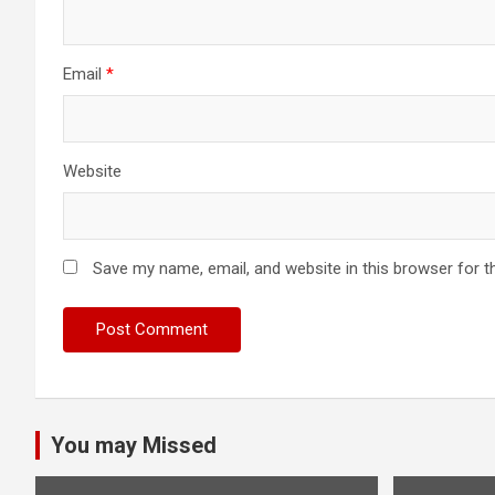
Email
*
Website
Save my name, email, and website in this browser for t
You may Missed