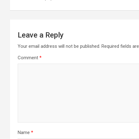
Leave a Reply
Your email address will not be published.
Required fields a
Comment
*
Name
*