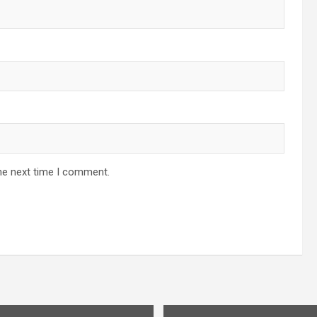
he next time I comment.