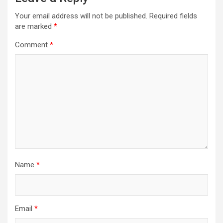
Your email address will not be published.
Required fields
are marked
*
Comment
*
Name
*
Email
*