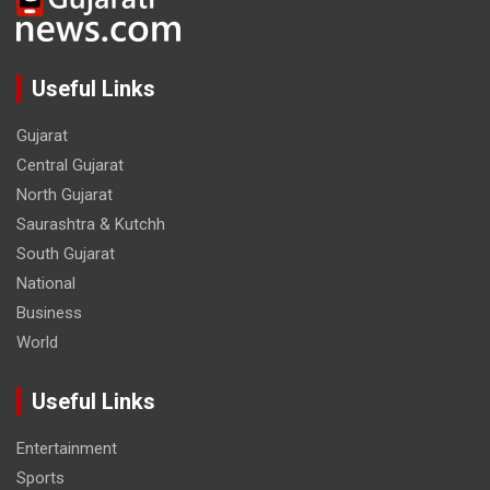
Useful Links
Gujarat
Central Gujarat
North Gujarat
Saurashtra & Kutchh
South Gujarat
National
Business
World
Useful Links
Entertainment
Sports