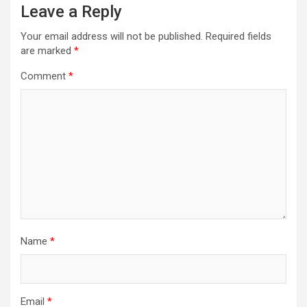
Leave a Reply
Your email address will not be published.
Required fields
are marked
*
Comment
*
Name
*
Email
*