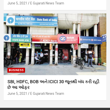
June 5, 2021
E Gujarati News Team
BUSINESS
SBI, HDFC, BOB અને ICICI 30 જૂનથી બંધ કરી રહી
છે આ ઓફર
June 5, 2021
E Gujarati News Team