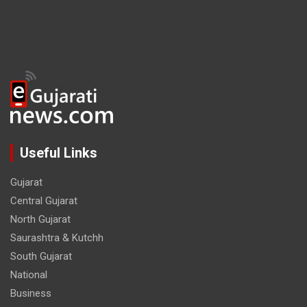
Useful Links
Gujarat
Central Gujarat
North Gujarat
Saurashtra & Kutchh
South Gujarat
National
Business