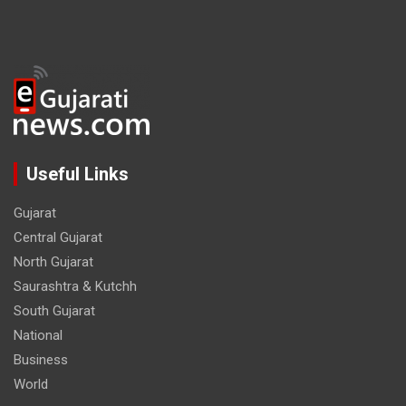
Useful Links
Gujarat
Central Gujarat
North Gujarat
Saurashtra & Kutchh
South Gujarat
National
Business
World