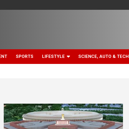
ENT
SPORTS
LIFESTYLE
SCIENCE, AUTO & TECH