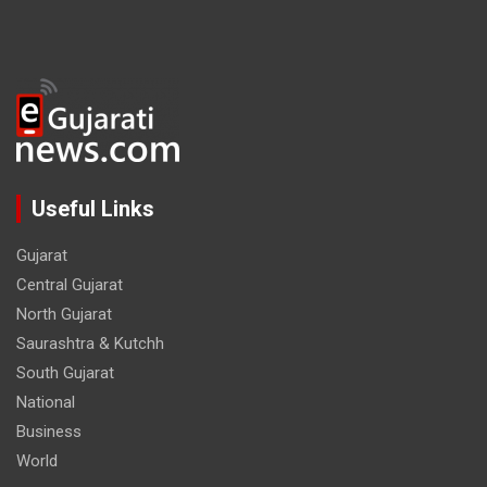
Useful Links
Gujarat
Central Gujarat
North Gujarat
Saurashtra & Kutchh
South Gujarat
National
Business
World