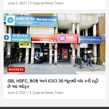
June 5, 2021
E Gujarati News Team
BUSINESS
SBI, HDFC, BOB અને ICICI 30 જૂનથી બંધ કરી રહી
છે આ ઓફર
June 5, 2021
E Gujarati News Team