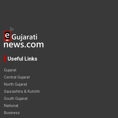
Useful Links
Gujarat
Central Gujarat
North Gujarat
Saurashtra & Kutchh
South Gujarat
National
Business