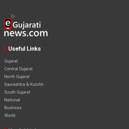
Useful Links
Gujarat
Central Gujarat
North Gujarat
Saurashtra & Kutchh
South Gujarat
National
Business
World