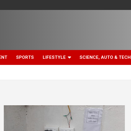
ENT
SPORTS
LIFESTYLE
SCIENCE, AUTO & TECH