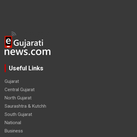
Useful Links
Gujarat
Central Gujarat
North Gujarat
Saurashtra & Kutchh
South Gujarat
National
Business