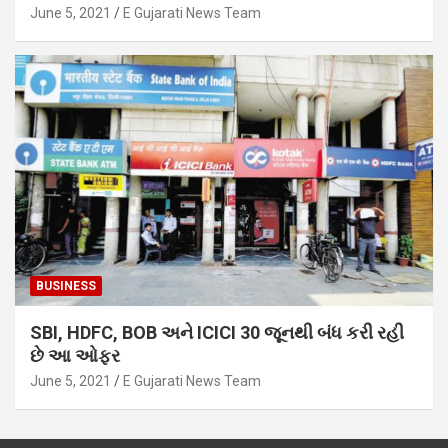
June 5, 2021
E Gujarati News Team
BUSINESS
SBI, HDFC, BOB અને ICICI 30 જૂનથી બંધ કરી રહી
છે આ ઓફર
June 5, 2021
E Gujarati News Team