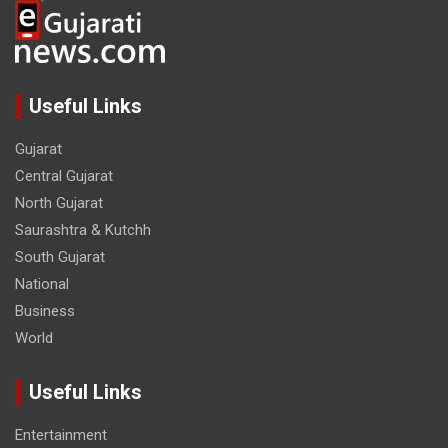
Useful Links
Gujarat
Central Gujarat
North Gujarat
Saurashtra & Kutchh
South Gujarat
National
Business
World
Useful Links
Entertainment