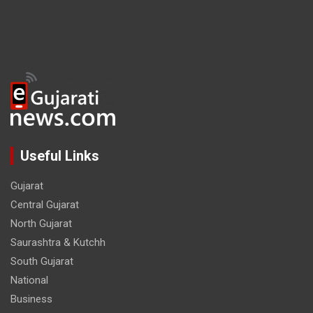
Useful Links
Gujarat
Central Gujarat
North Gujarat
Saurashtra & Kutchh
South Gujarat
National
Business