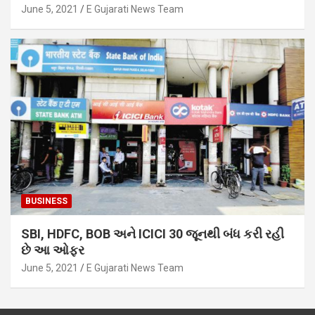
June 5, 2021
E Gujarati News Team
BUSINESS
SBI, HDFC, BOB અને ICICI 30 જૂનથી બંધ કરી રહી
છે આ ઓફર
June 5, 2021
E Gujarati News Team