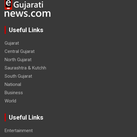
Useful Links
Gujarat
Central Gujarat
North Gujarat
Saurashtra & Kutchh
South Gujarat
National
Business
World
Useful Links
Entertainment