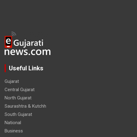
Useful Links
Gujarat
Central Gujarat
North Gujarat
Saurashtra & Kutchh
South Gujarat
National
Business