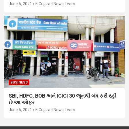
June 5, 2021
E Gujarati News Team
BUSINESS
SBI, HDFC, BOB અને ICICI 30 જૂનથી બંધ કરી રહી
છે આ ઓફર
June 5, 2021
E Gujarati News Team