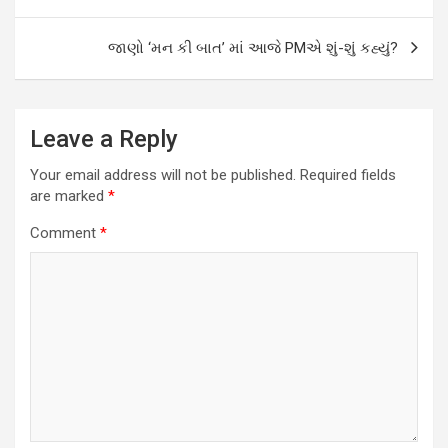
જાણો ‘મન કી બાત’ માં આજે PMએ શું-શું કહ્યું?
Leave a Reply
Your email address will not be published.
Required fields
are marked
*
Comment
*