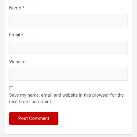
Name
*
Email
*
Website
Save my name, email, and website in this browser for the
next time I comment.