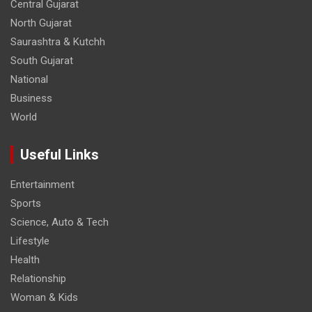
Central Gujarat
North Gujarat
Saurashtra & Kutchh
South Gujarat
National
Business
World
Useful Links
Entertainment
Sports
Science, Auto & Tech
Lifestyle
Health
Relationship
Woman & Kids