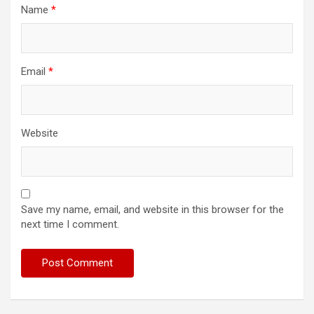
Name
*
Email
*
Website
Save my name, email, and website in this browser for the
next time I comment.