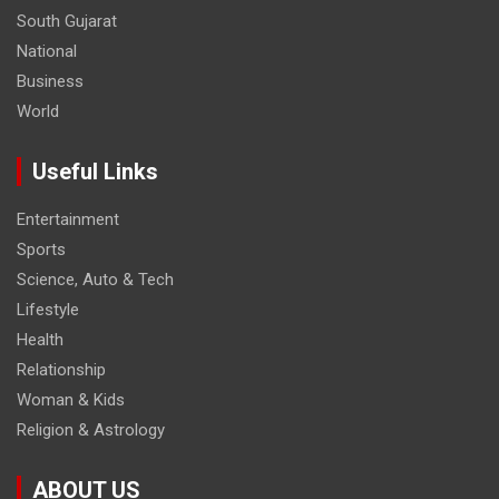
South Gujarat
National
Business
World
Useful Links
Entertainment
Sports
Science, Auto & Tech
Lifestyle
Health
Relationship
Woman & Kids
Religion & Astrology
ABOUT US