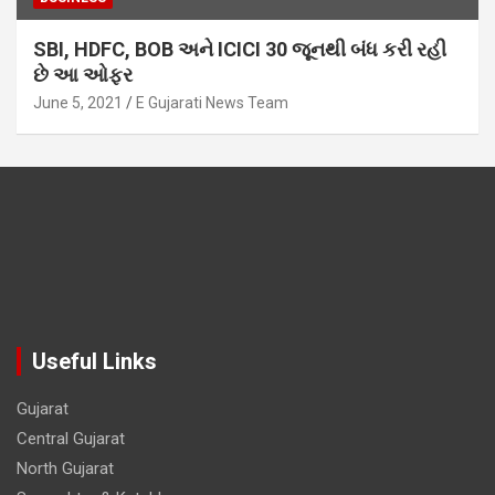
SBI, HDFC, BOB અને ICICI 30 જૂનથી બંધ કરી રહી
છે આ ઓફર
June 5, 2021
E Gujarati News Team
Useful Links
Gujarat
Central Gujarat
North Gujarat