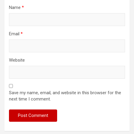
Name
*
Email
*
Website
Save my name, email, and website in this browser for the
next time I comment.