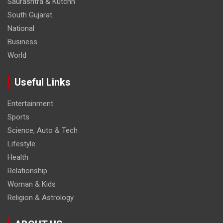
Saurashtra & Kutchh
South Gujarat
National
Business
World
Useful Links
Entertainment
Sports
Science, Auto & Tech
Lifestyle
Health
Relationship
Woman & Kids
Religion & Astrology