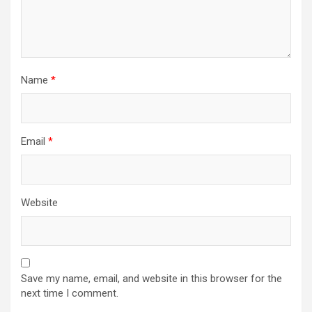
Name
*
Email
*
Website
Save my name, email, and website in this browser for the
next time I comment.