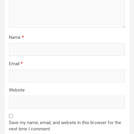
Name
*
Email
*
Website
Save my name, email, and website in this browser for the
next time I comment.