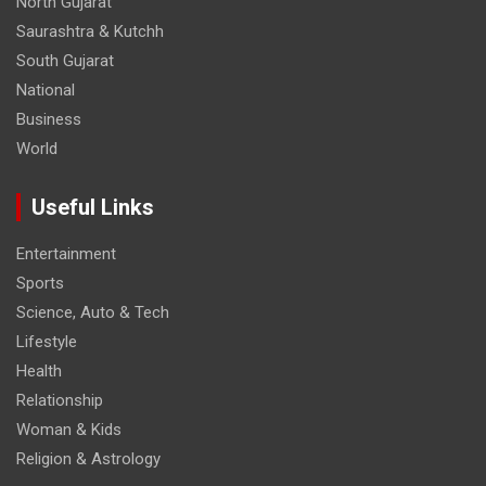
North Gujarat
Saurashtra & Kutchh
South Gujarat
National
Business
World
Useful Links
Entertainment
Sports
Science, Auto & Tech
Lifestyle
Health
Relationship
Woman & Kids
Religion & Astrology