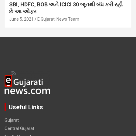
SBI, HDFC, BOB અને ICICI 30 જૂનથી બંધ કરી રહી
છે આ ઓફર
June 5, 2021
E Gujarati News Team
Useful Links
Gujarat
Central Gujarat