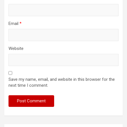
Email
*
Website
Save my name, email, and website in this browser for the
next time I comment.