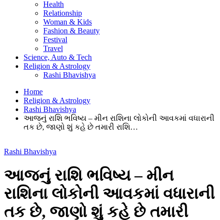
Health
Relationship
Woman & Kids
Fashion & Beauty
Festival
Travel
Science, Auto & Tech
Religion & Astrology
Rashi Bhavishya
Home
Religion & Astrology
Rashi Bhavishya
આજનું રાશિ ભવિષ્ય – મીન રાશિના લોકોની આવકમાં વધારાની
તક છે, જાણો શું કહે છે તમારી રાશિ…
Rashi Bhavishya
આજનું રાશિ ભવિષ્ય – મીન
રાશિના લોકોની આવકમાં વધારાની
તક છે, જાણો શું કહે છે તમારી