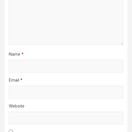
Name
*
Email
*
Website