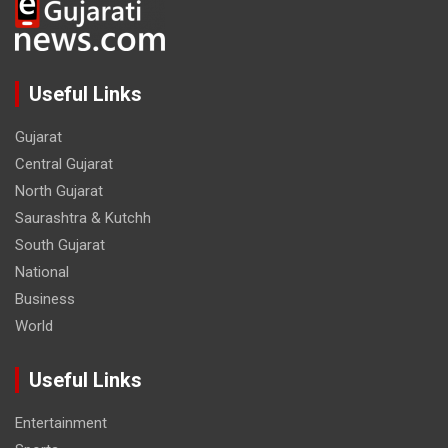
Useful Links
Gujarat
Central Gujarat
North Gujarat
Saurashtra & Kutchh
South Gujarat
National
Business
World
Useful Links
Entertainment