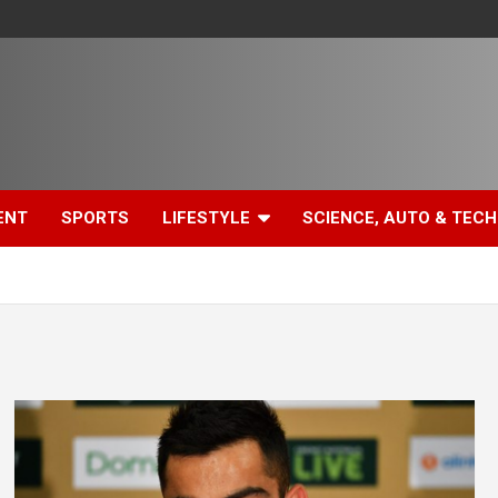
ENT
SPORTS
LIFESTYLE
SCIENCE, AUTO & TECH