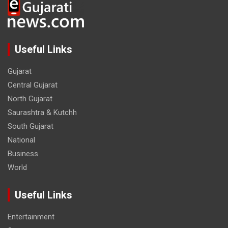
Useful Links
Gujarat
Central Gujarat
North Gujarat
Saurashtra & Kutchh
South Gujarat
National
Business
World
Useful Links
Entertainment