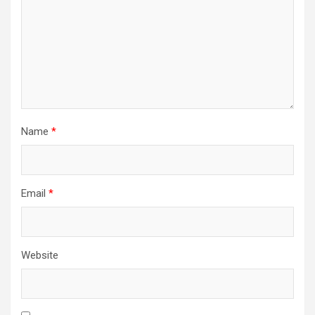
Name
*
Email
*
Website