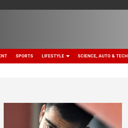
ENT
SPORTS
LIFESTYLE
SCIENCE, AUTO & TECH