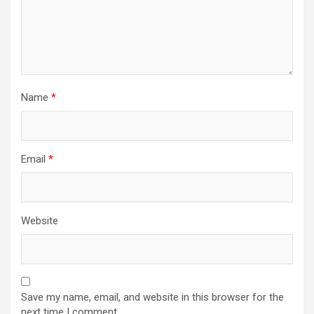
Name
*
Email
*
Website
Save my name, email, and website in this browser for the
next time I comment.