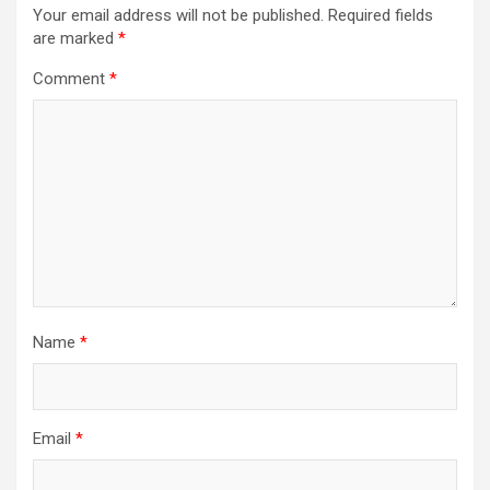
Your email address will not be published.
Required fields
are marked
*
Comment
*
Name
*
Email
*