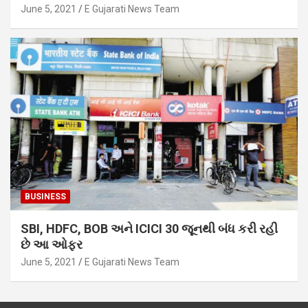
June 5, 2021
E Gujarati News Team
BUSINESS
SBI, HDFC, BOB અને ICICI 30 જૂનથી બંધ કરી રહી
છે આ ઓફર
June 5, 2021
E Gujarati News Team