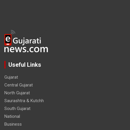
Useful Links
Gujarat
Central Gujarat
North Gujarat
Saurashtra & Kutchh
South Gujarat
National
Business