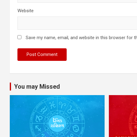
Website
Save my name, email, and website in this browser for t
You may Missed