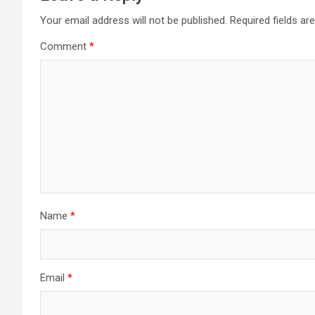
Your email address will not be published.
Required fields a
Comment
*
Name
*
Email
*