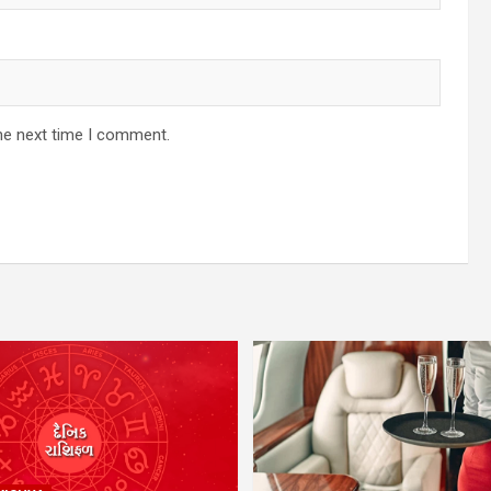
he next time I comment.